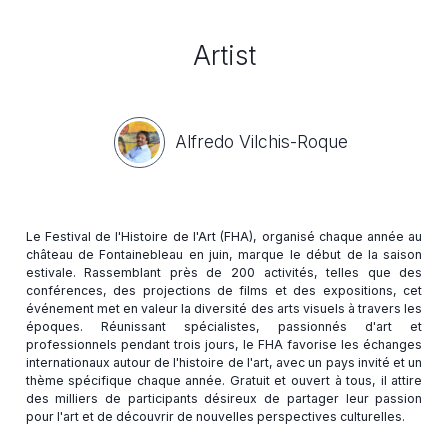
Artist
Alfredo Vilchis-Roque
Le Festival de l'Histoire de l'Art (FHA), organisé chaque année au
château de Fontainebleau en juin, marque le début de la saison
estivale. Rassemblant près de 200 activités, telles que des
conférences, des projections de films et des expositions, cet
événement met en valeur la diversité des arts visuels à travers les
époques. Réunissant spécialistes, passionnés d'art et
professionnels pendant trois jours, le FHA favorise les échanges
internationaux autour de l'histoire de l'art, avec un pays invité et un
thème spécifique chaque année. Gratuit et ouvert à tous, il attire
des milliers de participants désireux de partager leur passion
pour l'art et de découvrir de nouvelles perspectives culturelles.