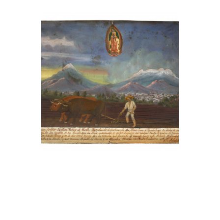
, 2001