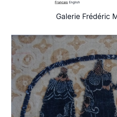
Français
English
Galerie Frédéric 