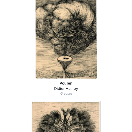
Poulen
Didier Hamey
Gravure