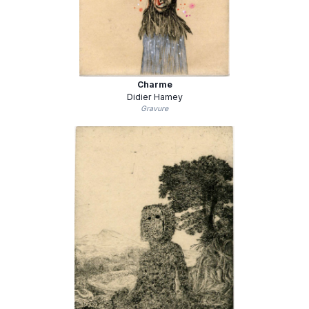
Charme
Didier Hamey
Gravure