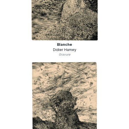
Blanche
Didier Hamey
Gravure