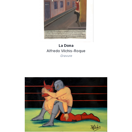
La Dona
Alfredo Vilchis-Roque
Gravure