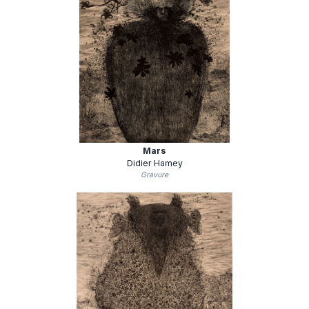
Mars
Didier Hamey
Gravure