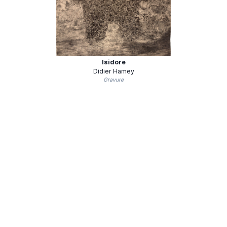
Isidore
Didier Hamey
Gravure