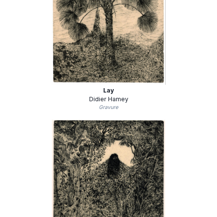
Lay
Didier Hamey
Gravure