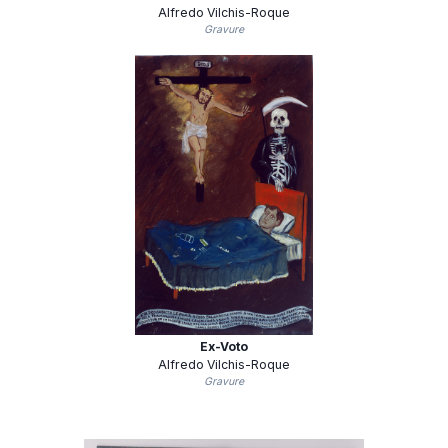
Alfredo Vilchis-Roque
Gravure
Ex-Voto
Alfredo Vilchis-Roque
Gravure