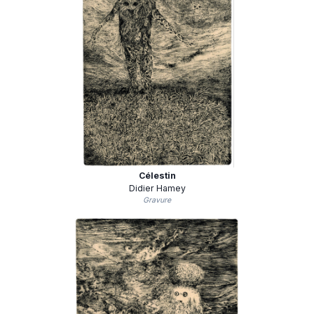
Célestin
Didier Hamey
Gravure