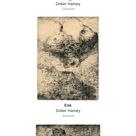
Didier Hamey
Gravure
Eos
Didier Hamey
Gravure