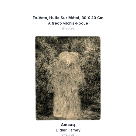
Ex-Voto, Huile Sur Métal, 30 X 20 Cm
Alfredo Vilchis-Roque
Gravure
Amaaq
Didier Hamey
Gravure