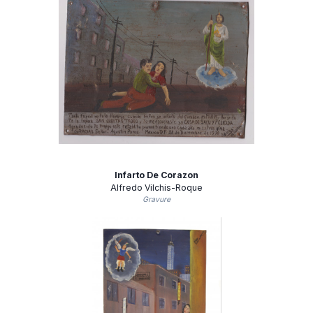
Infarto De Corazon
Alfredo Vilchis-Roque
Gravure