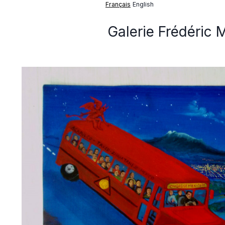
Français
English
Galerie Frédéric 