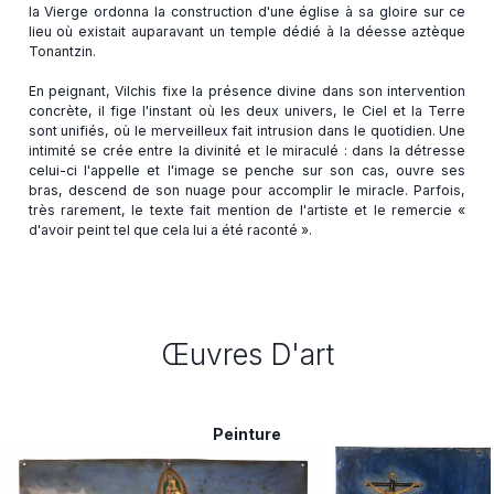
la Vierge ordonna la construction d'une église à sa gloire sur ce
lieu où existait auparavant un temple dédié à la déesse aztèque
Tonantzin.
En peignant, Vilchis fixe la présence divine dans son intervention
concrète, il fige l'instant où les deux univers, le Ciel et la Terre
sont unifiés, où le merveilleux fait intrusion dans le quotidien. Une
intimité se crée entre la divinité et le miraculé : dans la détresse
celui-ci l'appelle et l'image se penche sur son cas, ouvre ses
bras, descend de son nuage pour accomplir le miracle. Parfois,
très rarement, le texte fait mention de l'artiste et le remercie «
Œuvres D'art
Peinture