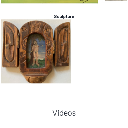
Sculpture
Videos