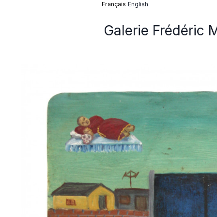
Français
English
Galerie Frédéric 