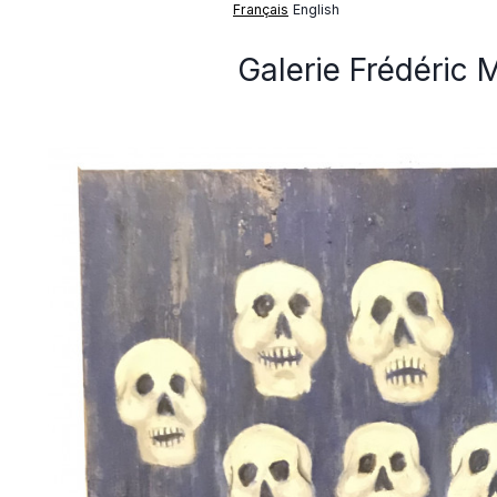
Français
English
Galerie Frédéric 