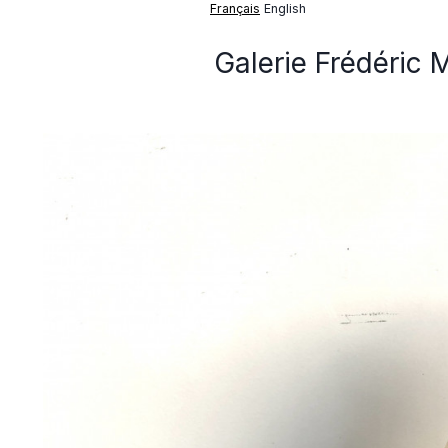
Français
English
Galerie Frédéric 