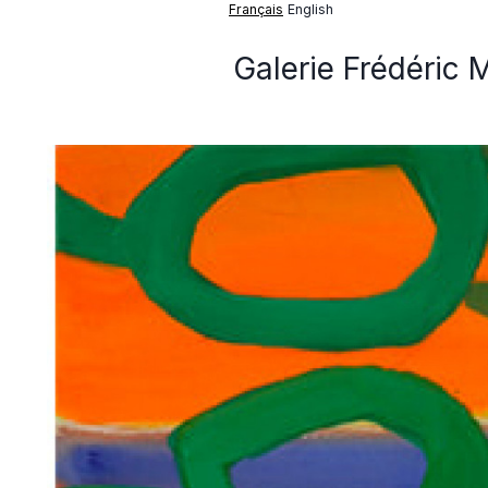
Français
English
Galerie Frédéric 