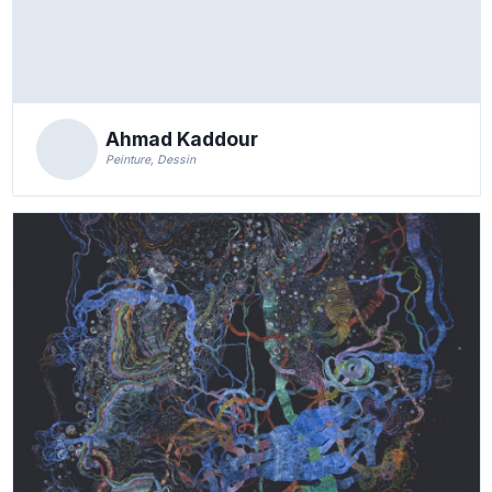
Ahmad Kaddour
Peinture, Dessin