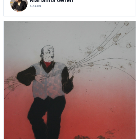
Marianna Gefen
Dessin