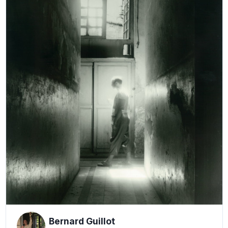
Bernard Guillot