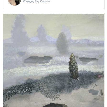
Photographie, Peinture