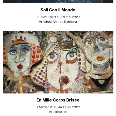
Soli Con Il Mondo
12 avril 2023 au 20 mai 2023
Artistes
:
Ahmad Kaddour
En Mille Corps Brisée
1 février 2023 au 1 avril 2023
Artistes
:
Ise