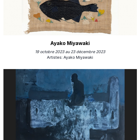
Ayako Miyawaki
19 octobre 2023 au 23 décembre 2023
Artistes
:
Ayako Miyawaki