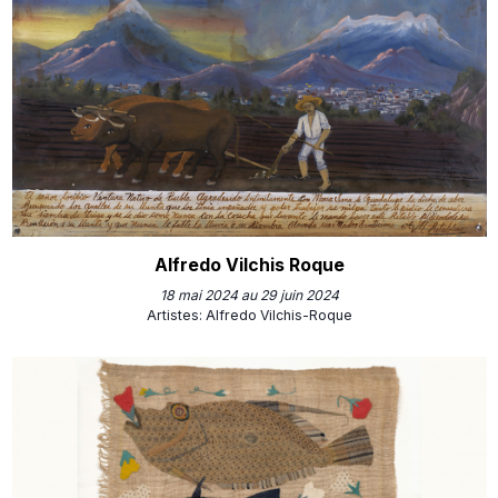
Alfredo Vilchis Roque
18 mai 2024 au 29 juin 2024
Artistes
:
Alfredo Vilchis-Roque