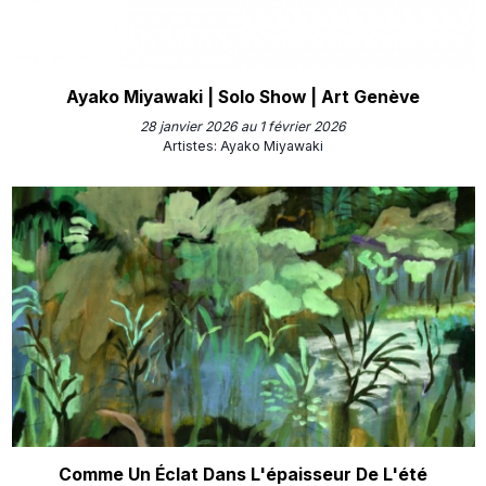
Ayako Miyawaki | Solo Show | Art Genève
28 janvier 2026 au 1 février 2026
Artistes
:
Ayako Miyawaki
Comme Un Éclat Dans L'épaisseur De L'été