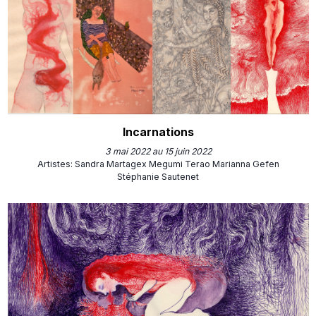
Incarnations
3 mai 2022 au 15 juin 2022
Artistes
:
Sandra Martagex
Megumi Terao
Marianna Gefen
Stéphanie Sautenet