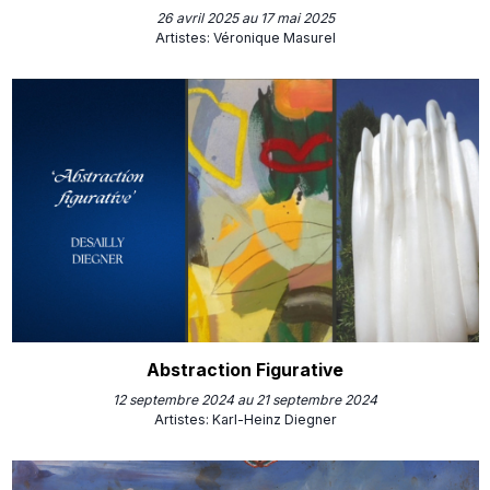
26 avril 2025 au 17 mai 2025
Artistes
:
Véronique Masurel
Abstraction Figurative
12 septembre 2024 au 21 septembre 2024
Artistes
:
Karl-Heinz Diegner