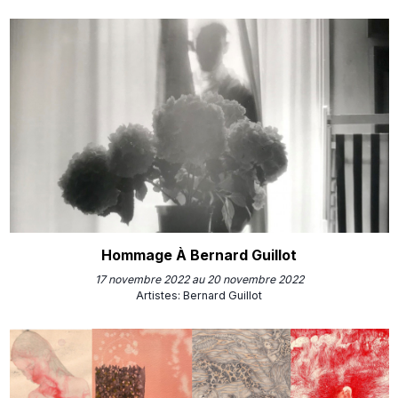
Hommage À Bernard Guillot
17 novembre 2022 au 20 novembre 2022
Artistes
:
Bernard Guillot