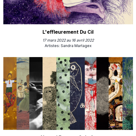
L'effleurement Du Cil
17 mars 2022 au 16 avril 2022
Artistes
:
Sandra Martagex