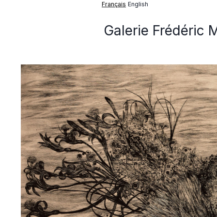
Français
English
Galerie Frédéric 