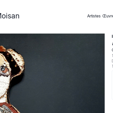
Moisan
Artistes
Œuvre