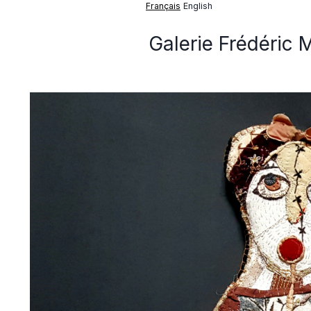
Français
English
Galerie Frédéric 