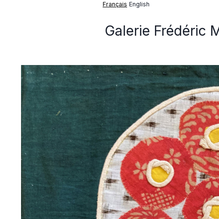
Français
English
Galerie Frédéric 