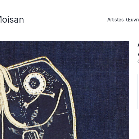
Moisan
Artistes
Œuvre