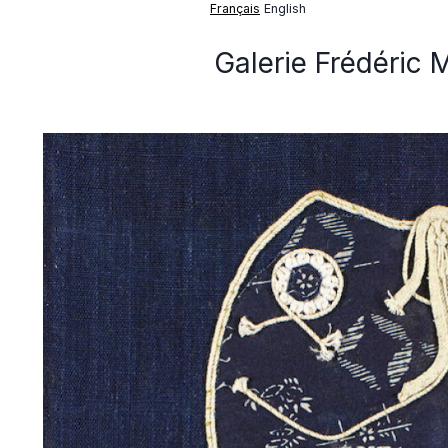
Français
English
Galerie Frédéric 