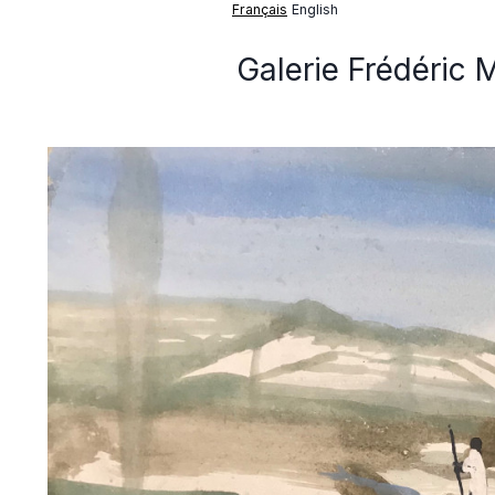
Français
English
Galerie Frédéric 