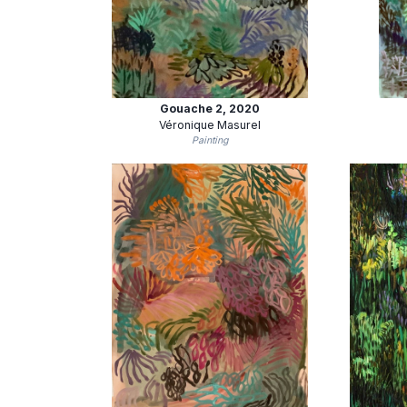
Gouache 2
, 2020
Véronique Masurel
Painting