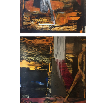
, 2020