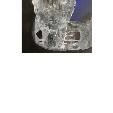
, 2023