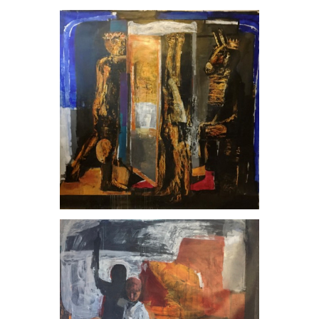
, 2020
, 2020