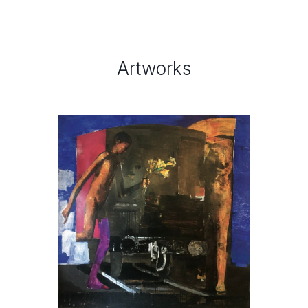
Artworks
, 2020