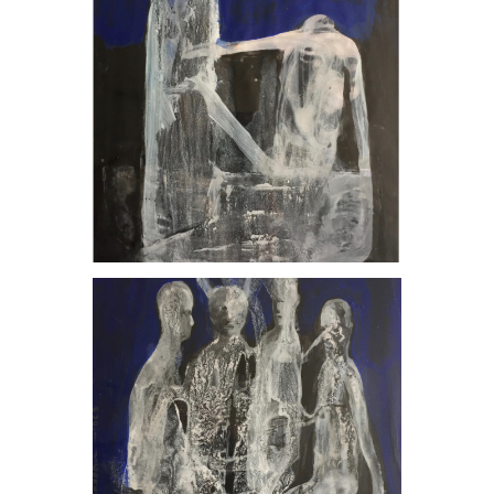
, 2023
, 2023