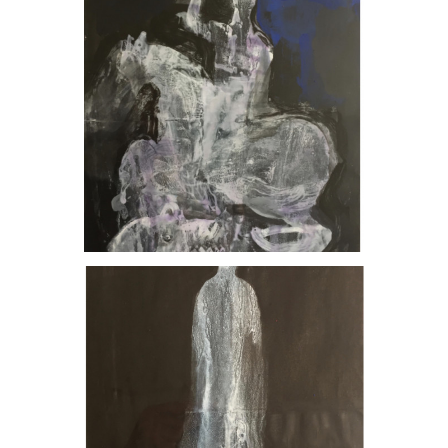
, 2023
,
2023