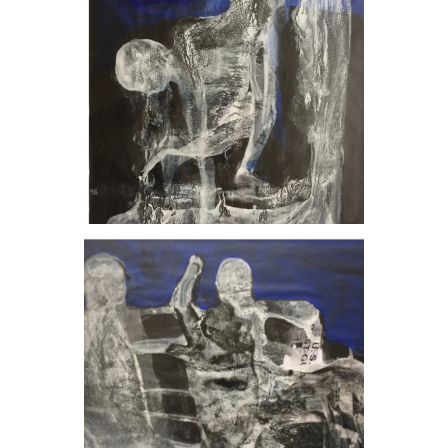
, 2023
, 2023