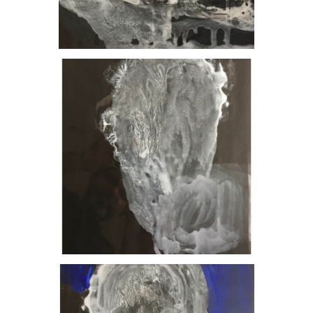
, 2023