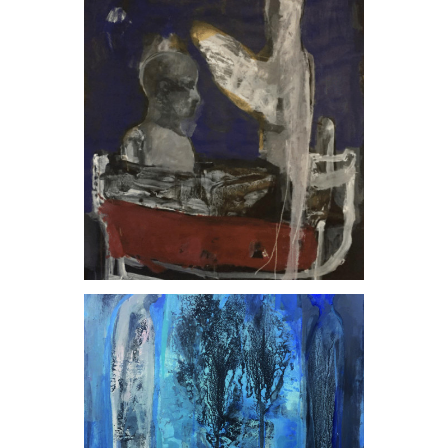
, 2022
, 2022