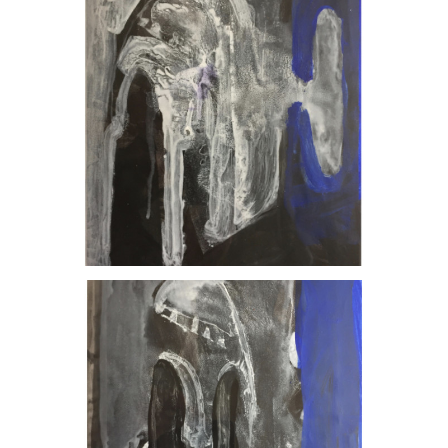
, 2023