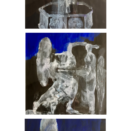
, 2023