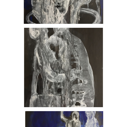
, 2023