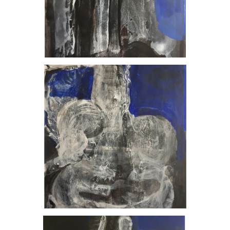
, 2023