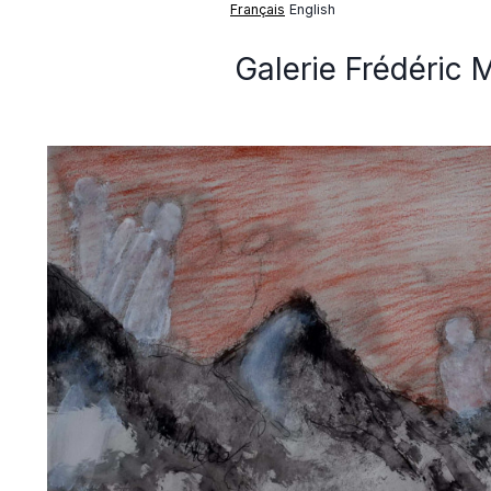
Français
English
Galerie Frédéric 