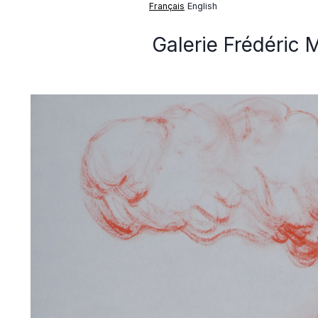
Français
English
Galerie Frédéric 