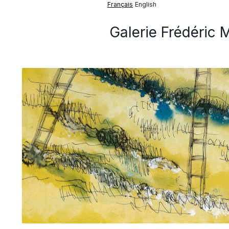
Français
English
Galerie Frédéric 