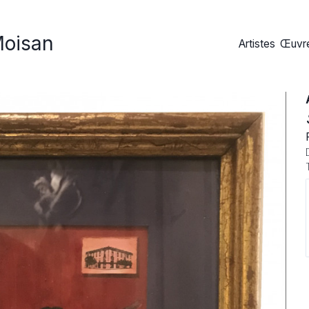
Moisan
Artistes
Œuvre