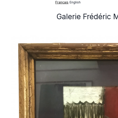
Français
English
Galerie Frédéric 