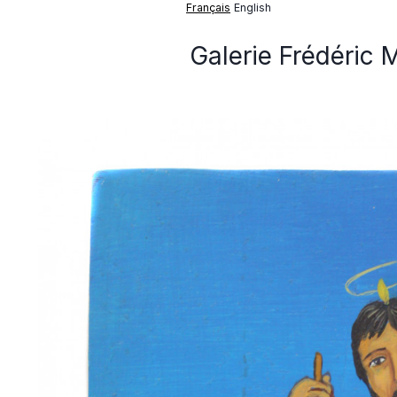
Français
English
Galerie Frédéric 