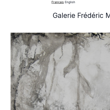
Français
English
Galerie Frédéric 