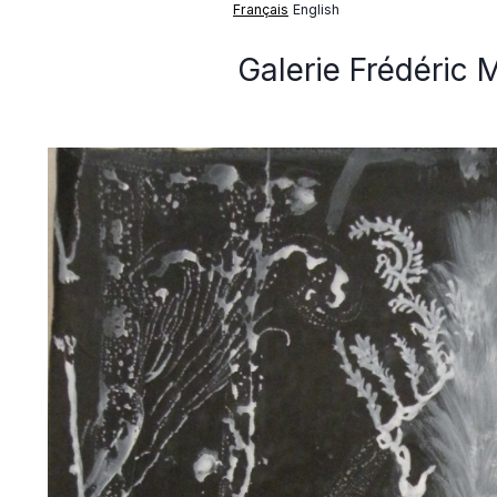
Français
English
Galerie Frédéric 